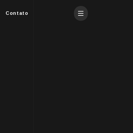
Contato