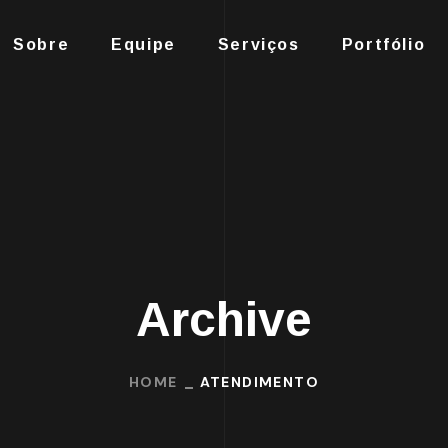
Sobre
Equipe
Serviços
Portfólio
Archive
HOME
ATENDIMENTO