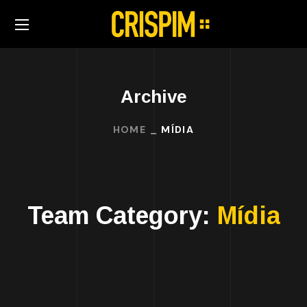
Archive
HOME
MÍDIA
Team Category:
Mídia