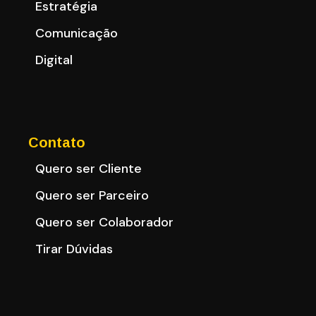
Estratégia
Comunicação
Digital
Contato
Quero ser Cliente
Quero ser Parceiro
Quero ser Colaborador
Tirar Dúvidas