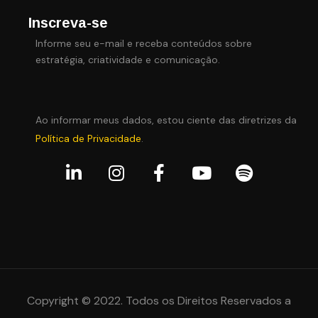
Inscreva-se
Informe seu e-mail e receba conteúdos sobre
estratégia, criatividade e comunicação.
Ao informar meus dados, estou ciente das diretrizes da
Política de Privacidade
.
Copyright © 2022. Todos os Direitos Reservados a