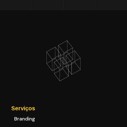
Serviços
Branding