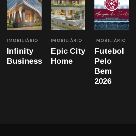
IMOBILIÁRIO
IMOBILIÁRIO
IMOBILIÁRIO
Infinity
Epic City
Futebol
Business
Home
Pelo
Bem
2026