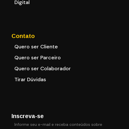
Digital
Contato
Quero ser Cliente
Quero ser Parceiro
Quero ser Colaborador
Tirar Dúvidas
Inscreva-se
Informe seu e-mail e receba conteúdos sobre