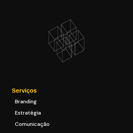
Serviços
Branding
Estratégia
Comunicação