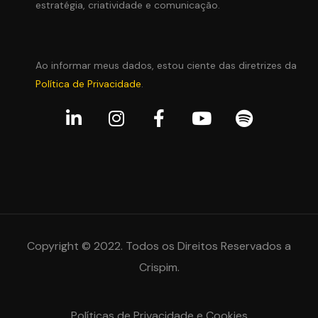
estratégia, criatividade e comunicação.
Ao informar meus dados, estou ciente das diretrizes da
Política de Privacidade
.
Copyright © 2022. Todos os Direitos Reservados a
Crispim.
Políticas de Privacidade e Cookies