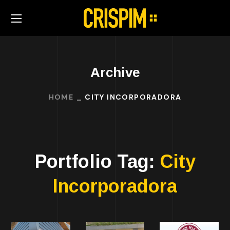
Archive
HOME
CITY INCORPORADORA
Portfolio Tag:
City
Incorporadora