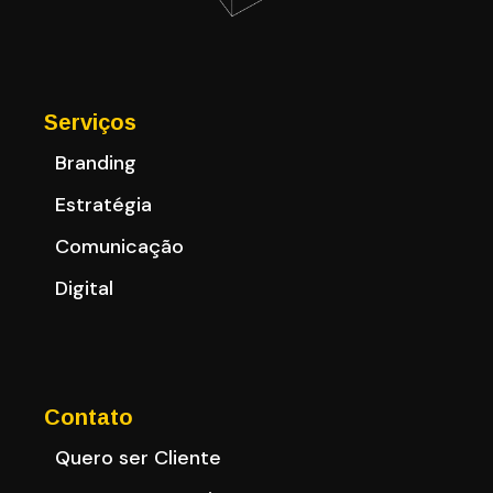
Serviços
Branding
Estratégia
Comunicação
Digital
Contato
Quero ser Cliente