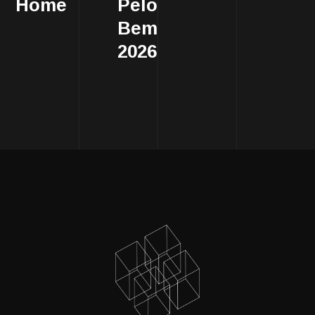
Home
Pelo
Bem
2026