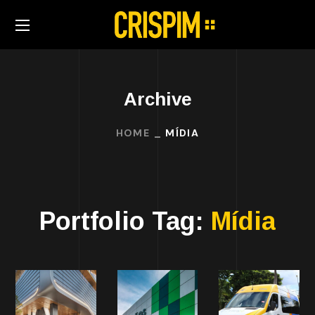
Archive
HOME
MÍDIA
Portfolio Tag:
Mídia