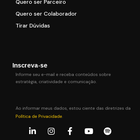
Quero ser Parceiro
Quero ser Colaborador
Tirar Dúvidas
Inscreva-se
Informe seu e-mail e receba conteúdos sobre
estratégia, criatividade e comunicação.
Ao informar meus dados, estou ciente das diretrizes da
Política de Privacidade
.